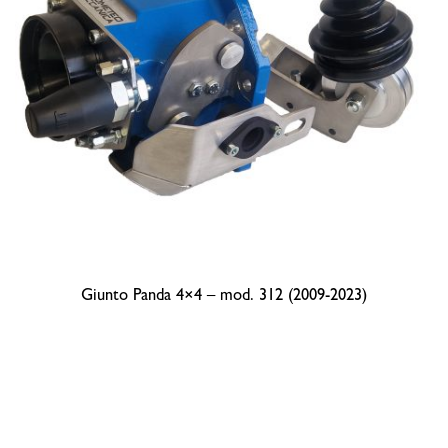
Giunto Panda 4×4 – mod. 312 (2009-2023)