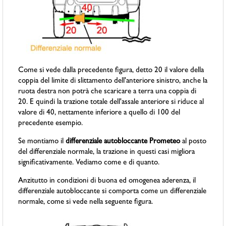
Come si vede dalla precedente figura, detto 20 il valore della
coppia del limite di slittamento dell'anteriore sinistro, anche la
ruota destra non potrà che scaricare a terra una coppia di
20. E quindi la trazione totale dell'assale anteriore si riduce al
valore di 40, nettamente inferiore a quello di 100 del
precedente esempio.
Se montiamo il
differenziale autobloccante Prometeo
al posto
del differenziale normale, la trazione in questi casi migliora
significativamente. Vediamo come e di quanto.
Anzitutto in condizioni di buona ed omogenea aderenza, il
differenziale autobloccante si comporta come un differenziale
normale, come si vede nella seguente figura.