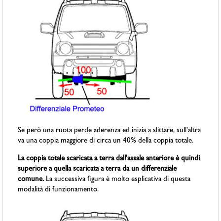
Se però una ruota perde aderenza ed inizia a slittare, sull'altra
va una coppia maggiore di circa un 40% della coppia totale.
La coppia totale scaricata a terra dall'assale anteriore è quindi
superiore a quella scaricata a terra da un differenziale
comune.
La successiva figura è molto esplicativa di questa
modalità di funzionamento.