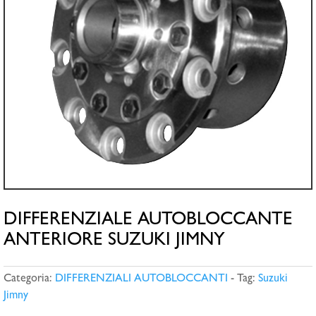
DIFFERENZIALE AUTOBLOCCANTE
ANTERIORE SUZUKI JIMNY
Categoria:
DIFFERENZIALI AUTOBLOCCANTI
Tag:
Suzuki
Jimny