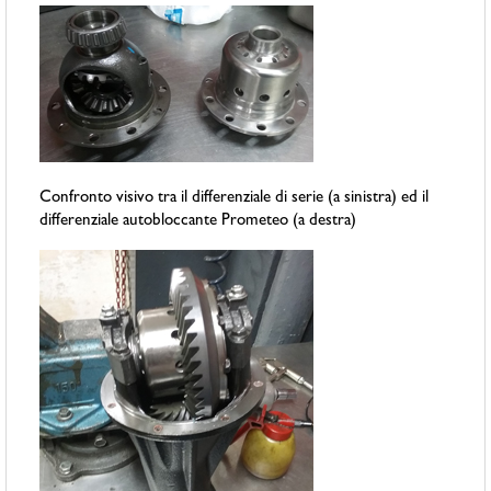
Confronto visivo tra il differenziale di serie (a sinistra) ed il
differenziale autobloccante Prometeo (a destra)