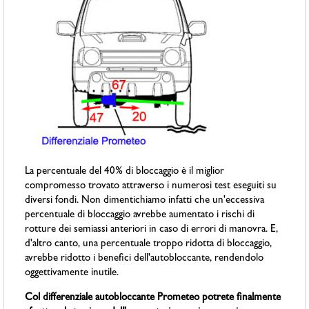
La percentuale del 40% di bloccaggio è il miglior
compromesso trovato attraverso i numerosi test eseguiti su
diversi fondi. Non dimentichiamo infatti che un'eccessiva
percentuale di bloccaggio avrebbe aumentato i rischi di
rotture dei semiassi anteriori in caso di errori di manovra. E,
d'altro canto, una percentuale troppo ridotta di bloccaggio,
avrebbe ridotto i benefici dell'autobloccante, rendendolo
oggettivamente inutile.
Col differenziale autobloccante Prometeo potrete finalmente