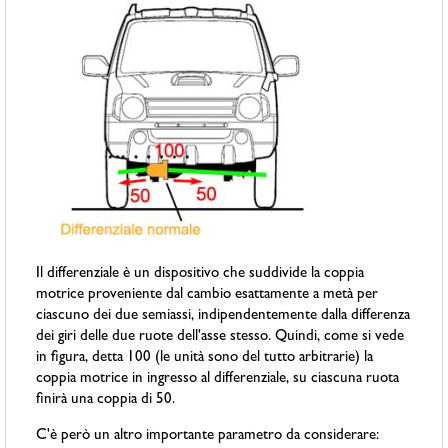
Il differenziale è un dispositivo che suddivide la coppia
motrice proveniente dal cambio esattamente a metà per
ciascuno dei due semiassi, indipendentemente dalla differenza
dei giri delle due ruote dell'asse stesso. Quindi, come si vede
in figura, detta 100 (le unità sono del tutto arbitrarie) la
coppia motrice in ingresso al differenziale, su ciascuna ruota
finirà una coppia di 50.
C'è però un altro importante parametro da considerare: