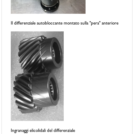
Il differenziale autobloccante montato sulla "pera" anteriore
Ingranaggi elicolidali del differenziale