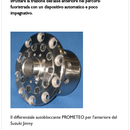
sfruttare la trazione dell'asse anteriore nei percorsi
fuoristrada con un dispositivo automatico e poco
impegnativo.
Il differenziale autobloccante PROMETEO per l'anteriore del
Suzuki Jimny