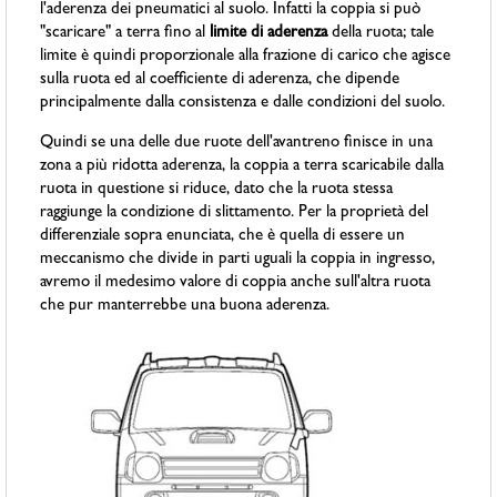
l'aderenza dei pneumatici al suolo. Infatti la coppia si può
"scaricare" a terra fino al
limite di aderenza
della ruota; tale
limite è quindi proporzionale alla frazione di carico che agisce
sulla ruota ed al coefficiente di aderenza, che dipende
principalmente dalla consistenza e dalle condizioni del suolo.
Quindi se una delle due ruote dell'avantreno finisce in una
zona a più ridotta aderenza, la coppia a terra scaricabile dalla
ruota in questione si riduce, dato che la ruota stessa
raggiunge la condizione di slittamento. Per la proprietà del
differenziale sopra enunciata, che è quella di essere un
meccanismo che divide in parti uguali la coppia in ingresso,
avremo il medesimo valore di coppia anche sull'altra ruota
che pur manterrebbe una buona aderenza.