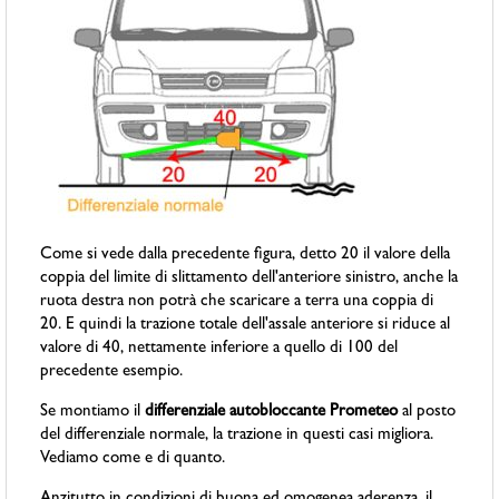
Come si vede dalla precedente figura, detto 20 il valore della
coppia del limite di slittamento dell'anteriore sinistro, anche la
ruota destra non potrà che scaricare a terra una coppia di
20. E quindi la trazione totale dell'assale anteriore si riduce al
valore di 40, nettamente inferiore a quello di 100 del
precedente esempio.
Se montiamo il
differenziale autobloccante Prometeo
al posto
del differenziale normale, la trazione in questi casi migliora.
Vediamo come e di quanto.