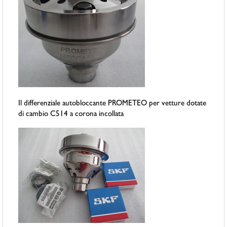
Il differenziale autobloccante PROMETEO per vetture dotate
di cambio C514 a corona incollata