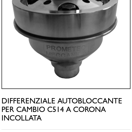
DIFFERENZIALE AUTOBLOCCANTE
PER CAMBIO C514 A CORONA
INCOLLATA