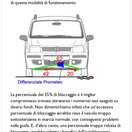
di questa modalità di funzionamento.
La percentuale del 35% di bloccaggio è il miglior
compromesso trovato attraverso i numerosi test eseguiti su
diversi fondi. Non dimentichiamo infatti che un'eccessiva
percentuale di bloccaggio avrebbe reso il veicolo troppo
sottosterzante in marcia normale, con conseguenti problemi
nella guida. E, d'altro canto, una percentuale troppo ridotta di