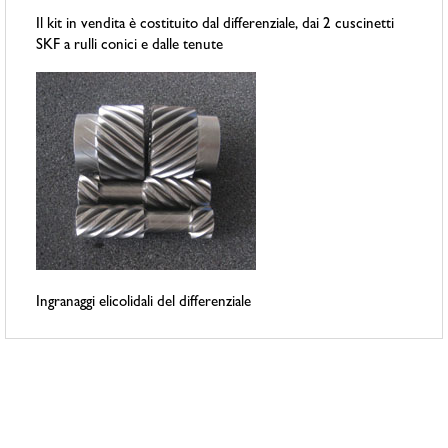
Il kit in vendita è costituito dal differenziale, dai 2 cuscinetti
SKF a rulli conici e dalle tenute
Ingranaggi elicolidali del differenziale
Prodotti correlati