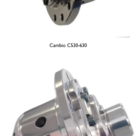
Cambio C530-630