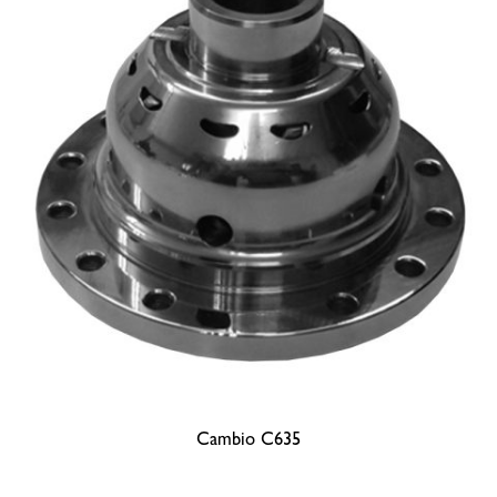
Cambio C635