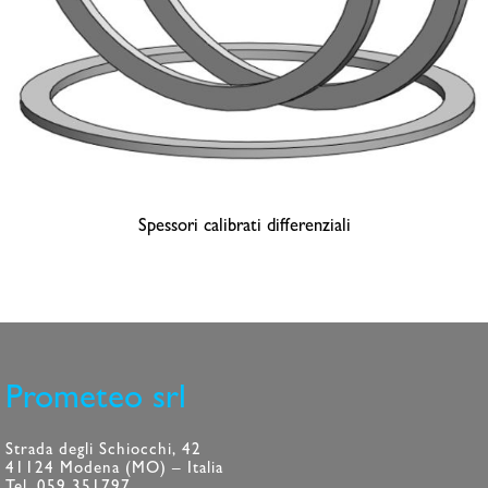
Spessori calibrati differenziali
Prometeo srl
Strada degli Schiocchi, 42
41124 Modena (MO) – Italia