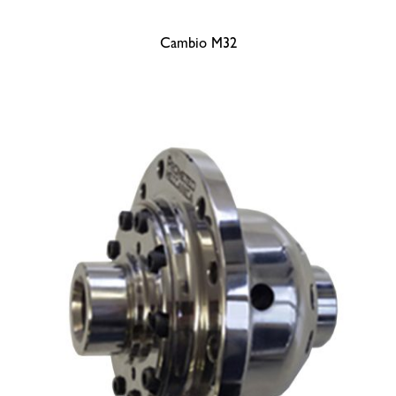
Cambio M32