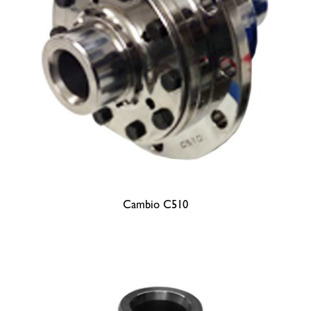
Cambio C510