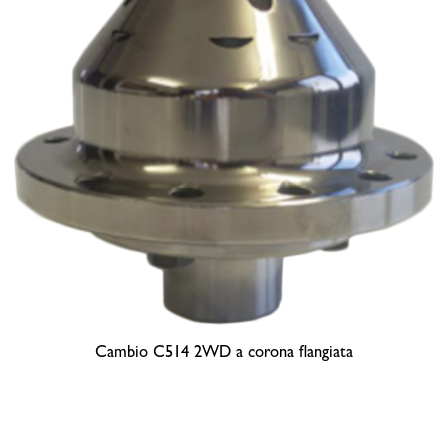
Cambio C514 2WD a corona flangiata