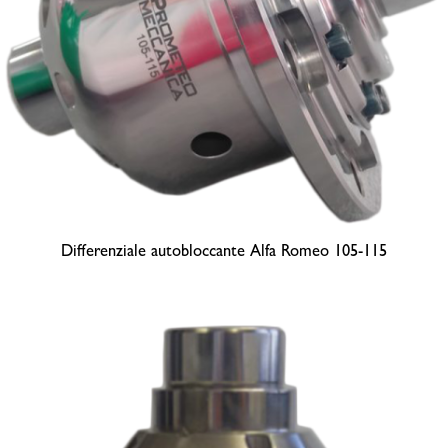
Differenziale autobloccante Alfa Romeo 105-115