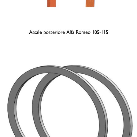
Assale posteriore Alfa Romeo 105-115