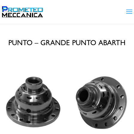
PUNTO – GRANDE PUNTO ABARTH