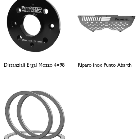
Distanziali Ergal Mozzo 4×98
Riparo inox Punto Abarth