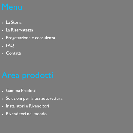
Menu
La Storia
La Riservatezza
Progettazione e consulenza
FAQ
Contatti
Area prodotti
Gamma Prodotti
Soluzioni per la tua autovettura
Installatori e Rivenditori
Rivenditori nel mondo