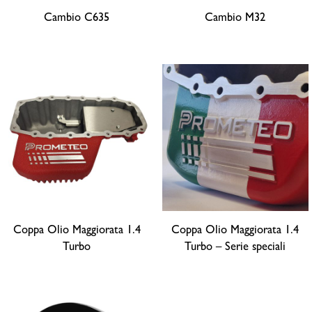
Cambio C635
Cambio M32
Coppa Olio Maggiorata 1.4
Coppa Olio Maggiorata 1.4
Turbo
Turbo – Serie speciali