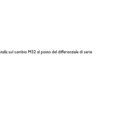
alla sul cambio M32 al posto del differenziale di serie