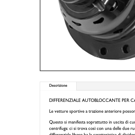
Descrizione
DIFFERENZIALE AUTOBLOCCANTE PER C
Le vetture sportive a trazione anteriore possono
Questo si manifesta soprattutto in uscita di cur
centrifuga: ci si trova così con una delle due ru