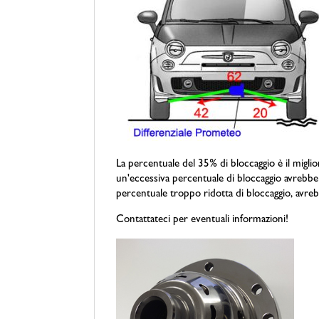
La percentuale del 35% di bloccaggio è il migl
un'eccessiva percentuale di bloccaggio avrebbe 
percentuale troppo ridotta di bloccaggio, avreb
Contattateci per eventuali informazioni!