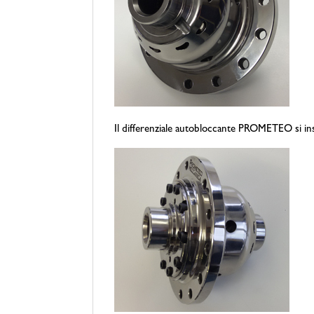
Il differenziale autobloccante PROMETEO si inst