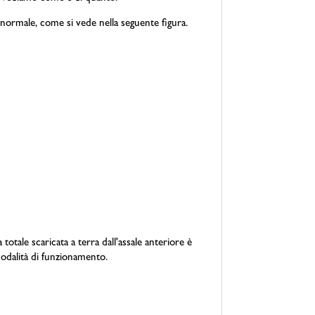
normale, come si vede nella seguente figura.
otale scaricata a terra dall'assale anteriore è
modalità di funzionamento.