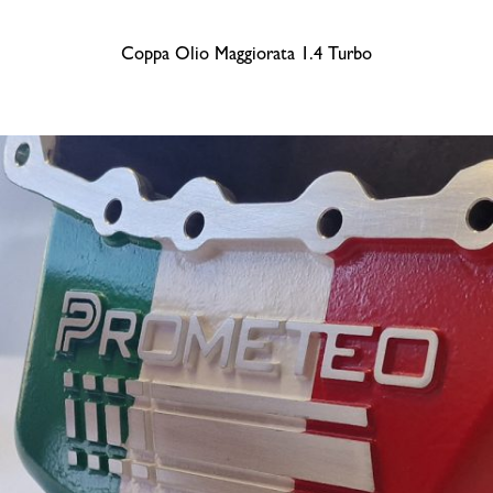
Coppa Olio Maggiorata 1.4 Turbo