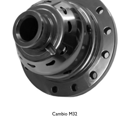
Cambio M32