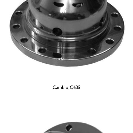
Cambio C635