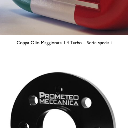
Coppa Olio Maggiorata 1.4 Turbo – Serie speciali