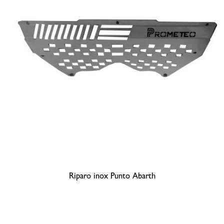
Riparo inox Punto Abarth